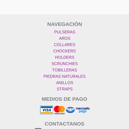
NAVEGACIÓN
PULSERAS
AROS
COLLARES
CHOCKERS
HOLDERS
SCRUNCHIES
TOBILLERAS
PIEDRAS NATURALES
ANILLOS
STRAPS
MEDIOS DE PAGO
CONTACTANOS