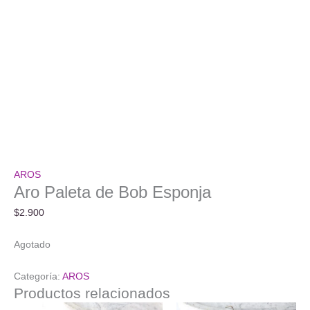
AROS
Aro Paleta de Bob Esponja
$
2.900
Agotado
Categoría:
AROS
Productos relacionados