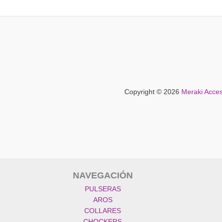
Copyright © 2026
Meraki Acces
NAVEGACIÓN
PULSERAS
AROS
COLLARES
CHOCKERS