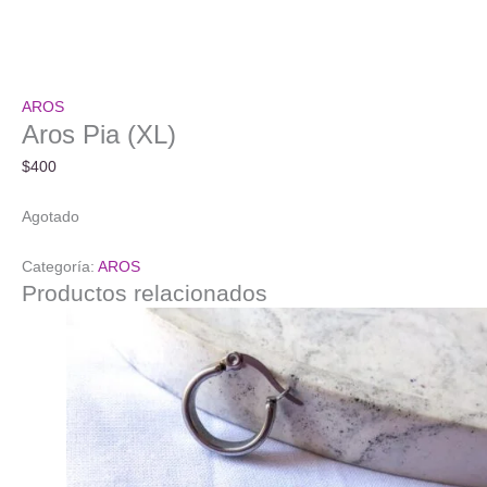
AROS
Aros Pia (XL)
$
400
Agotado
Categoría:
AROS
Productos relacionados