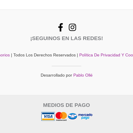
¡SEGUINOS EN LAS REDES!
orios
| Todos Los Derechos Reservados |
Política De Privacidad Y Co
Desarrollado por
Pablo Ollé
MEDIOS DE PAGO