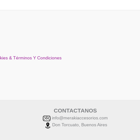
okies & Términos Y Condiciones
CONTACTANOS
info@merakiaccesorios.com
Don Torcuato, Buenos Aires