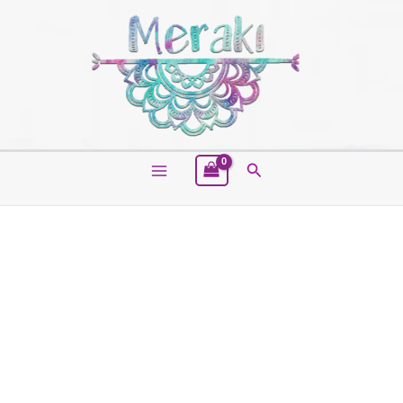
Buscar