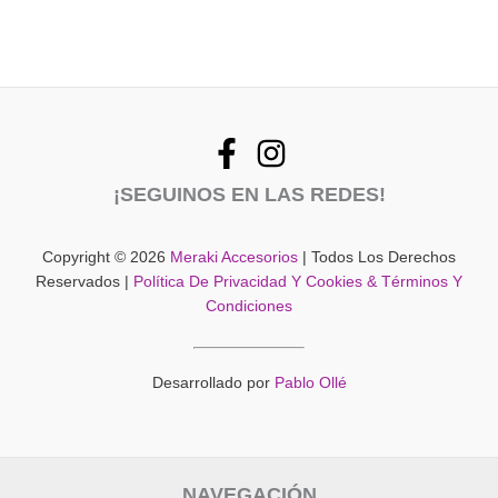
¡SEGUINOS EN LAS REDES!
Copyright © 2026
Meraki Accesorios
| Todos Los Derechos
Reservados |
Política De Privacidad Y Cookies & Términos Y
Condiciones
Desarrollado por
Pablo Ollé
NAVEGACIÓN