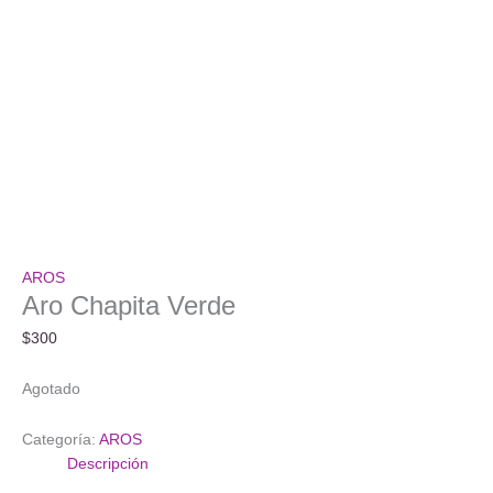
AROS
Aro Chapita Verde
$
300
Agotado
Categoría:
AROS
Descripción