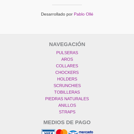
Desarrollado por
Pablo Ollé
NAVEGACIÓN
PULSERAS
AROS
COLLARES
CHOCKERS
HOLDERS
SCRUNCHIES
TOBILLERAS
PIEDRAS NATURALES
ANILLOS
STRAPS
MEDIOS DE PAGO