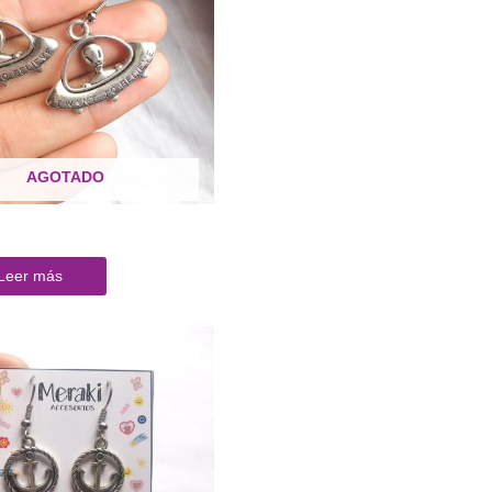
AGOTADO
Leer más