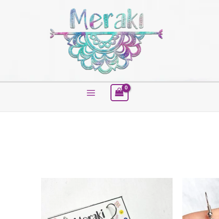
Buscar