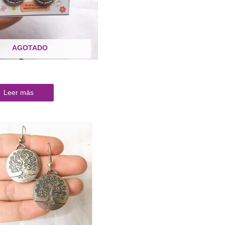
AGOTADO
Leer más