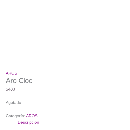
AROS
Aro Cloe
$
480
Agotado
Categoría:
AROS
Descripción