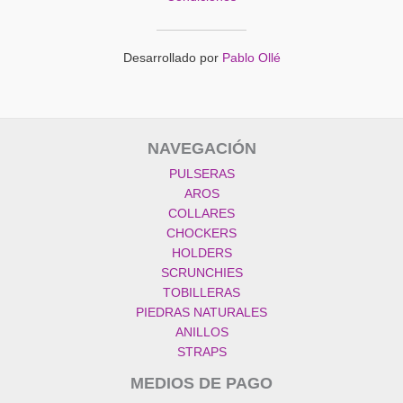
Desarrollado por
Pablo Ollé
NAVEGACIÓN
PULSERAS
AROS
COLLARES
CHOCKERS
HOLDERS
SCRUNCHIES
TOBILLERAS
PIEDRAS NATURALES
ANILLOS
STRAPS
MEDIOS DE PAGO