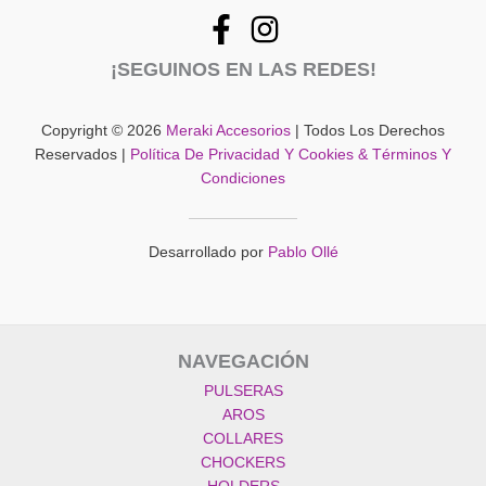
¡SEGUINOS EN LAS REDES!
Copyright © 2026
Meraki Accesorios
| Todos Los Derechos
Reservados |
Política De Privacidad Y Cookies & Términos Y
Condiciones
Desarrollado por
Pablo Ollé
NAVEGACIÓN
PULSERAS
AROS
COLLARES
CHOCKERS