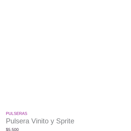
PULSERAS
Pulsera Vinito y Sprite
$
5.500