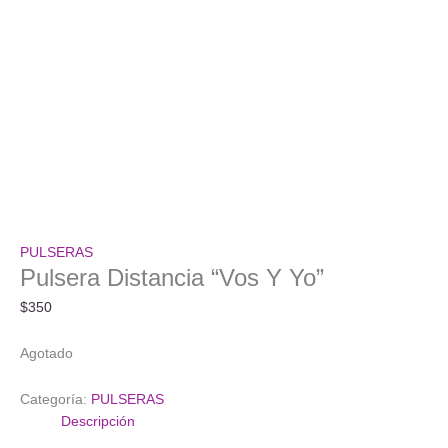
PULSERAS
Pulsera Distancia “Vos Y Yo”
$
350
Agotado
Categoría:
PULSERAS
Descripción