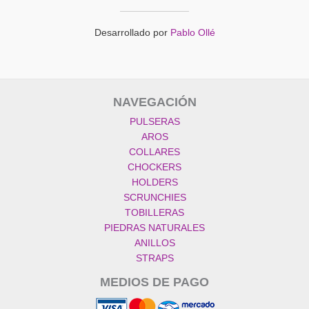
Desarrollado por
Pablo Ollé
NAVEGACIÓN
PULSERAS
AROS
COLLARES
CHOCKERS
HOLDERS
SCRUNCHIES
TOBILLERAS
PIEDRAS NATURALES
ANILLOS
STRAPS
MEDIOS DE PAGO