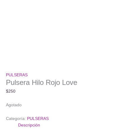
PULSERAS
Pulsera Hilo Rojo Love
$
250
Agotado
Categoría:
PULSERAS
Descripción