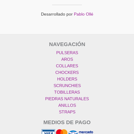
Desarrollado por
Pablo Ollé
NAVEGACIÓN
PULSERAS
AROS
COLLARES
CHOCKERS
HOLDERS
SCRUNCHIES
TOBILLERAS
PIEDRAS NATURALES
ANILLOS
STRAPS
MEDIOS DE PAGO