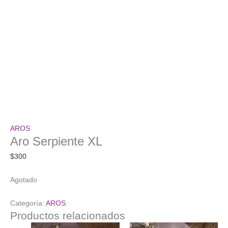
AROS
Aro Serpiente XL
$
300
Agotado
Categoría:
AROS
Productos relacionados