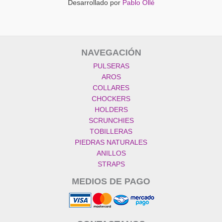
Desarrollado por
Pablo Ollé
NAVEGACIÓN
PULSERAS
AROS
COLLARES
CHOCKERS
HOLDERS
SCRUNCHIES
TOBILLERAS
PIEDRAS NATURALES
ANILLOS
STRAPS
MEDIOS DE PAGO