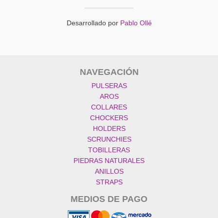
Desarrollado por
Pablo Ollé
NAVEGACIÓN
PULSERAS
AROS
COLLARES
CHOCKERS
HOLDERS
SCRUNCHIES
TOBILLERAS
PIEDRAS NATURALES
ANILLOS
STRAPS
MEDIOS DE PAGO