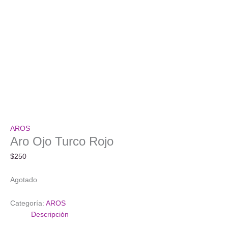
AROS
Aro Ojo Turco Rojo
$
250
Agotado
Categoría:
AROS
Descripción