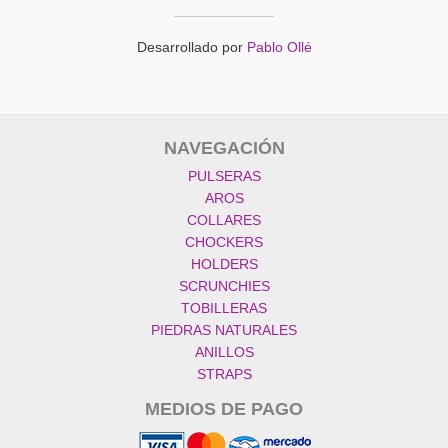
Desarrollado por
Pablo Ollé
NAVEGACIÓN
PULSERAS
AROS
COLLARES
CHOCKERS
HOLDERS
SCRUNCHIES
TOBILLERAS
PIEDRAS NATURALES
ANILLOS
STRAPS
MEDIOS DE PAGO