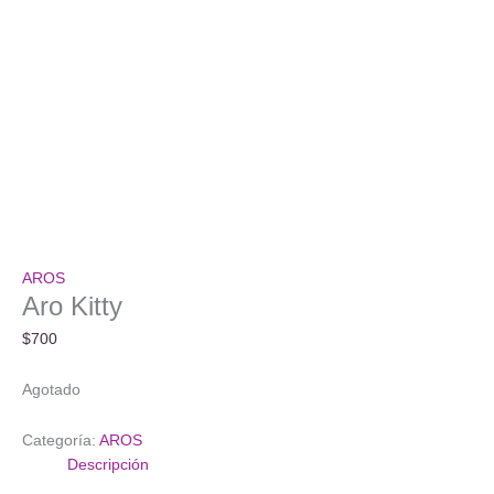
AROS
Aro Kitty
$
700
Agotado
Categoría:
AROS
Descripción