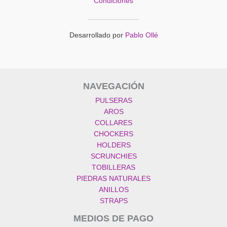
Condiciones
Desarrollado por
Pablo Ollé
NAVEGACIÓN
PULSERAS
AROS
COLLARES
CHOCKERS
HOLDERS
SCRUNCHIES
TOBILLERAS
PIEDRAS NATURALES
ANILLOS
STRAPS
MEDIOS DE PAGO