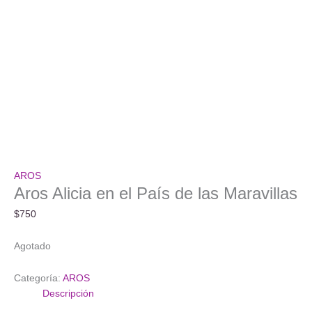
AROS
Aros Alicia en el País de las Maravillas
$
750
Agotado
Categoría:
AROS
Descripción