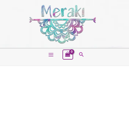
Buscar