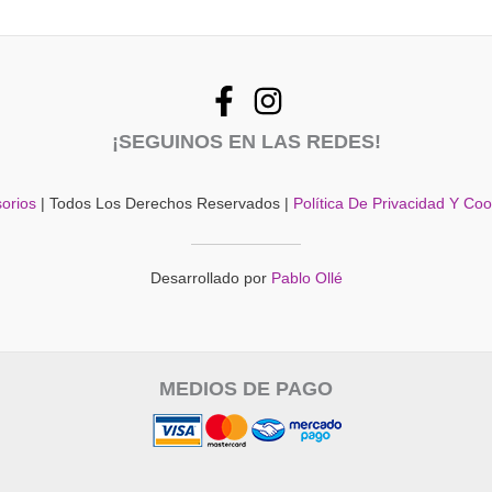
¡SEGUINOS EN LAS REDES!
orios
| Todos Los Derechos Reservados |
Política De Privacidad Y Co
Desarrollado por
Pablo Ollé
MEDIOS DE PAGO