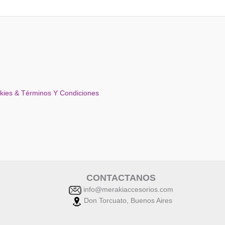
okies & Términos Y Condiciones
CONTACTANOS
info@merakiaccesorios.com
Don Torcuato, Buenos Aires