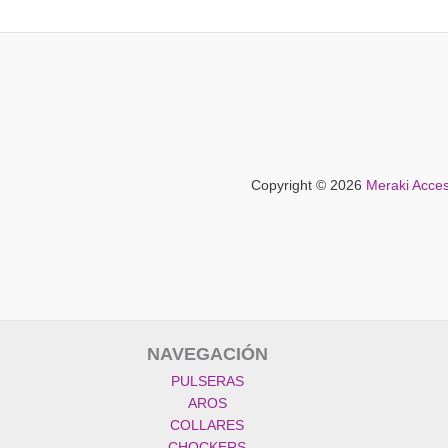
Copyright © 2026
Meraki Acces
NAVEGACIÓN
PULSERAS
AROS
COLLARES
CHOCKERS