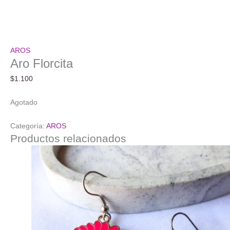
AROS
Aro Florcita
$
1.100
Agotado
Categoría:
AROS
Productos relacionados