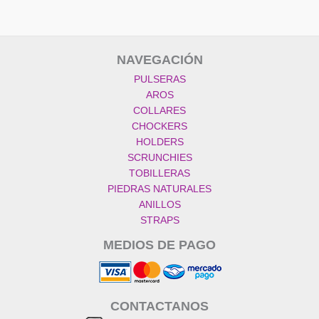
NAVEGACIÓN
PULSERAS
AROS
COLLARES
CHOCKERS
HOLDERS
SCRUNCHIES
TOBILLERAS
PIEDRAS NATURALES
ANILLOS
STRAPS
MEDIOS DE PAGO
CONTACTANOS