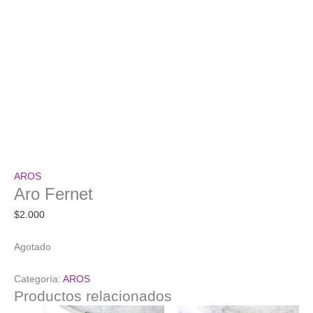
AROS
Aro Fernet
$
2.000
Agotado
Categoría:
AROS
Productos relacionados