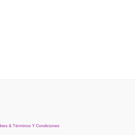
okies & Términos Y Condiciones