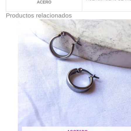
ACERO
Productos relacionados