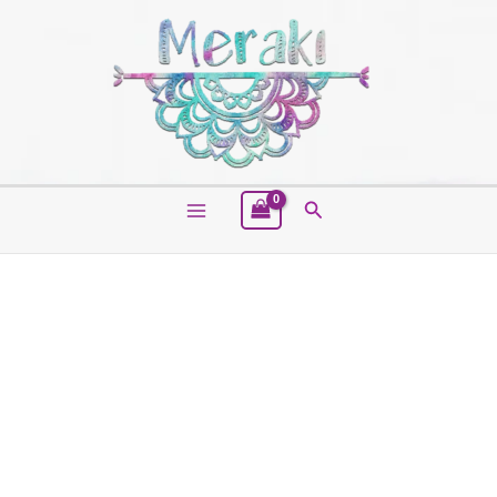
Buscar