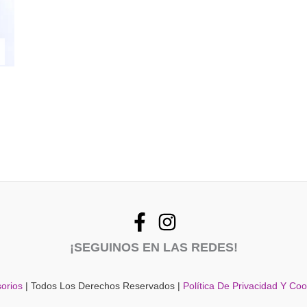
¡SEGUINOS EN LAS REDES!
orios
| Todos Los Derechos Reservados |
Política De Privacidad Y Co