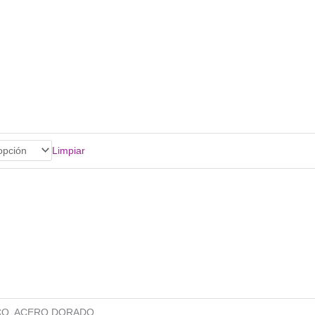
Limpiar
CO, ACERO DORADO