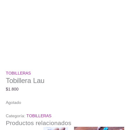
TOBILLERAS
Tobillera Lau
$
1.800
Agotado
Categoría:
TOBILLERAS
Productos relacionados