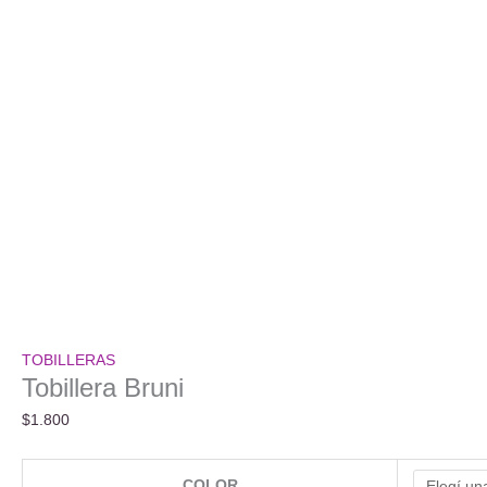
TOBILLERAS
Tobillera Bruni
$
1.800
COLOR