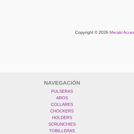
Copyright © 2026
Meraki Acces
NAVEGACIÓN
PULSERAS
AROS
COLLARES
CHOCKERS
HOLDERS
SCRUNCHIES
TOBILLERAS