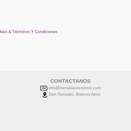
okies & Términos Y Condiciones
CONTACTANOS
info@merakiaccesorios.com
Don Torcuato, Buenos Aires