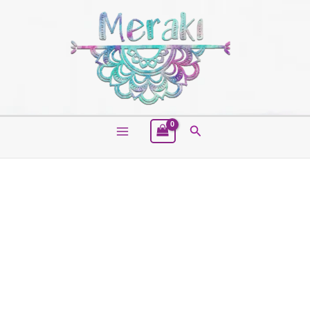
Buscar