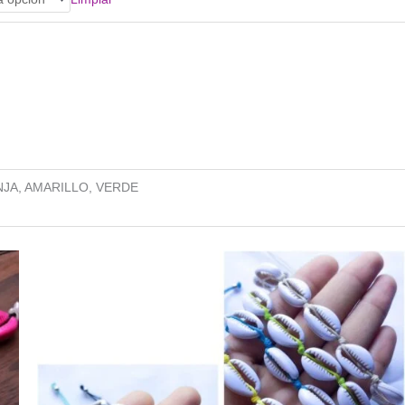
NJA, AMARILLO, VERDE