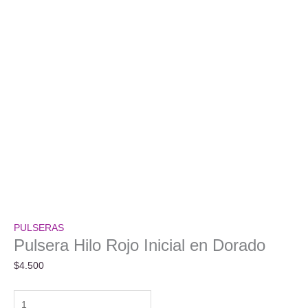
PULSERAS
Pulsera Hilo Rojo Inicial en Dorado
$
4.500
Pulsera