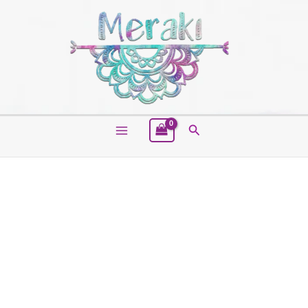
Buscar