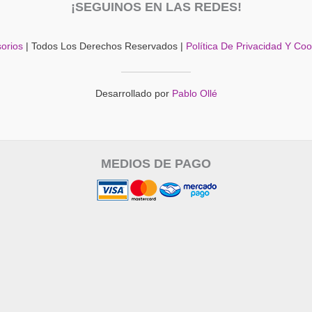
¡SEGUINOS EN LAS REDES!
orios
| Todos Los Derechos Reservados |
Política De Privacidad Y Co
Desarrollado por
Pablo Ollé
MEDIOS DE PAGO