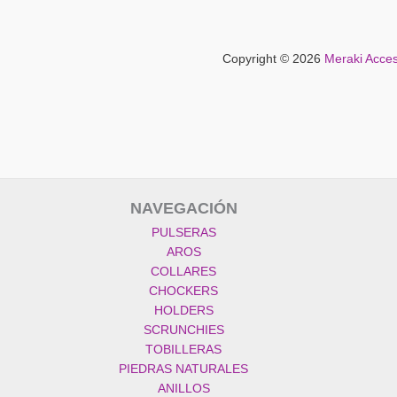
Copyright © 2026
Meraki Acces
NAVEGACIÓN
PULSERAS
AROS
COLLARES
CHOCKERS
HOLDERS
SCRUNCHIES
TOBILLERAS
PIEDRAS NATURALES
ANILLOS