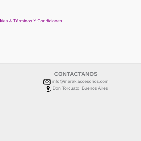
okies & Términos Y Condiciones
CONTACTANOS
info@merakiaccesorios.com
Don Torcuato, Buenos Aires