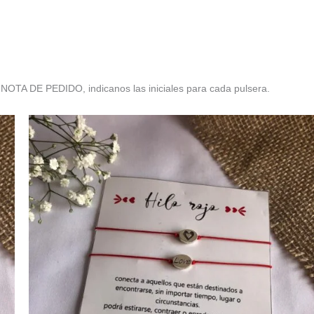
 NOTA DE PEDIDO, indicanos las iniciales para cada pulsera.