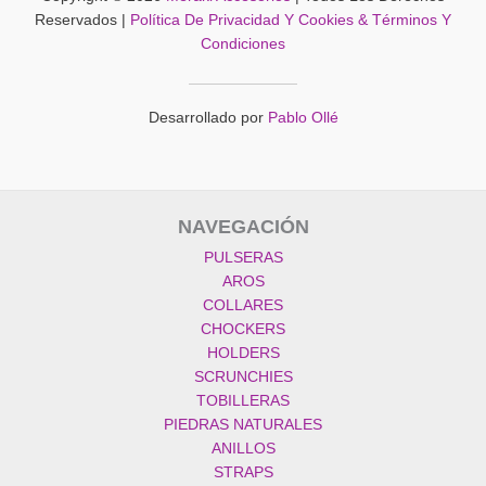
Reservados |
Política De Privacidad Y Cookies & Términos Y
Condiciones
Desarrollado por
Pablo Ollé
NAVEGACIÓN
PULSERAS
AROS
COLLARES
CHOCKERS
HOLDERS
SCRUNCHIES
TOBILLERAS
PIEDRAS NATURALES
ANILLOS
STRAPS