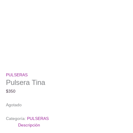
PULSERAS
Pulsera Tina
$
350
Agotado
Categoría:
PULSERAS
Descripción