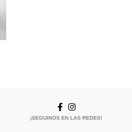
¡SEGUINOS EN LAS REDES!