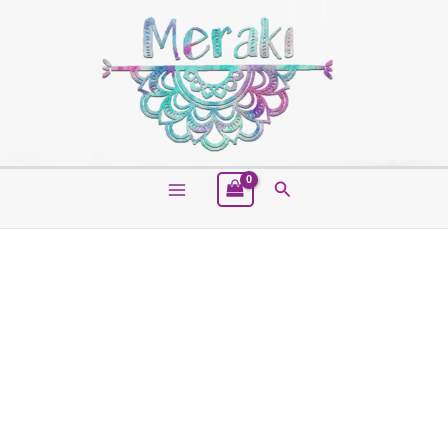
Buscar