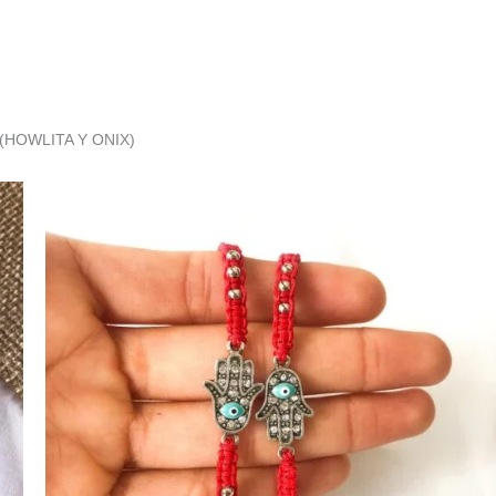
al (HOWLITA Y ONIX)