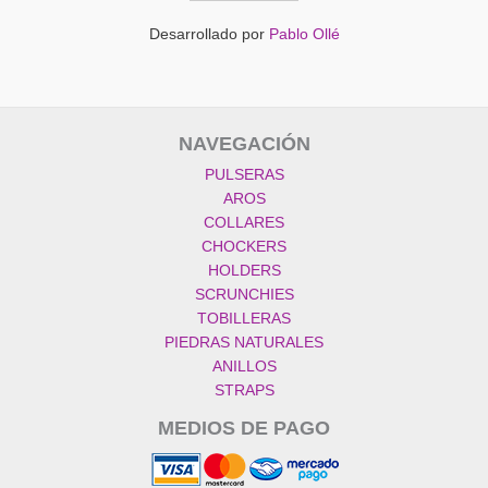
Desarrollado por
Pablo Ollé
NAVEGACIÓN
PULSERAS
AROS
COLLARES
CHOCKERS
HOLDERS
SCRUNCHIES
TOBILLERAS
PIEDRAS NATURALES
ANILLOS
STRAPS
MEDIOS DE PAGO