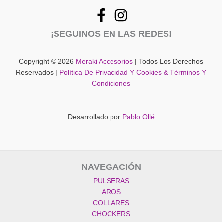
¡SEGUINOS EN LAS REDES!
Copyright © 2026
Meraki Accesorios
| Todos Los Derechos
Reservados |
Política De Privacidad Y Cookies & Términos Y
Condiciones
Desarrollado por
Pablo Ollé
NAVEGACIÓN
PULSERAS
AROS
COLLARES
CHOCKERS