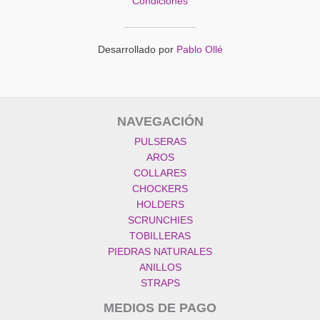
Condiciones
Desarrollado por
Pablo Ollé
NAVEGACIÓN
PULSERAS
AROS
COLLARES
CHOCKERS
HOLDERS
SCRUNCHIES
TOBILLERAS
PIEDRAS NATURALES
ANILLOS
STRAPS
MEDIOS DE PAGO