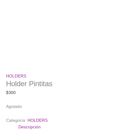
HOLDERS
Holder Pintitas
$
300
Agotado
Categoría:
HOLDERS
Descripción