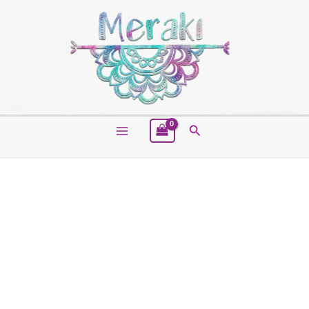
Buscar