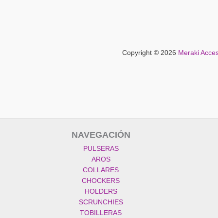
Copyright © 2026
Meraki Acces
NAVEGACIÓN
PULSERAS
AROS
COLLARES
CHOCKERS
HOLDERS
SCRUNCHIES
TOBILLERAS