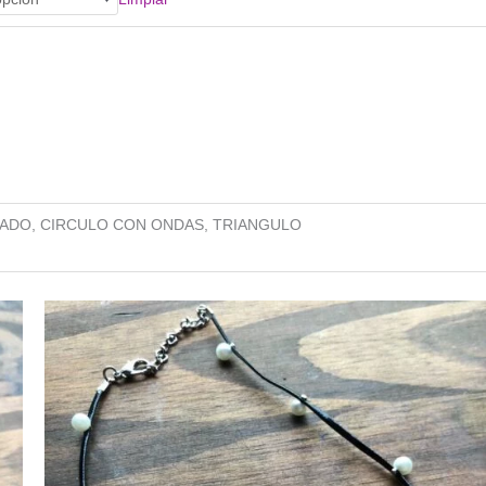
LADO, CIRCULO CON ONDAS, TRIANGULO