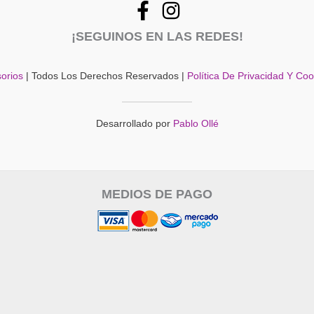
¡SEGUINOS EN LAS REDES!
orios
| Todos Los Derechos Reservados |
Política De Privacidad Y Co
Desarrollado por
Pablo Ollé
MEDIOS DE PAGO