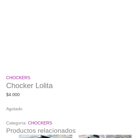
CHOCKERS
Chocker Lolita
$
4.000
Agotado
Categoría:
CHOCKERS
Productos relacionados