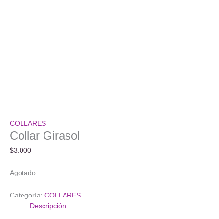
COLLARES
Collar Girasol
$
3.000
Agotado
Categoría:
COLLARES
Descripción