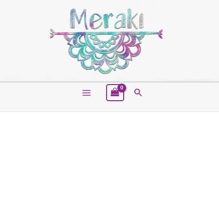
Buscar