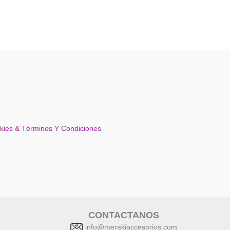
okies & Términos Y Condiciones
CONTACTANOS
info@merakiaccesorios.com