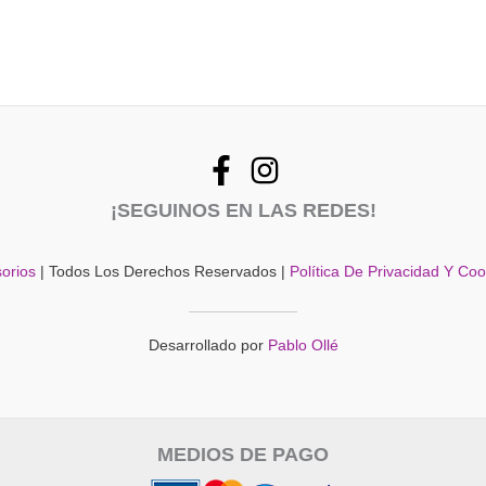
¡SEGUINOS EN LAS REDES!
orios
| Todos Los Derechos Reservados |
Política De Privacidad Y Co
Desarrollado por
Pablo Ollé
MEDIOS DE PAGO