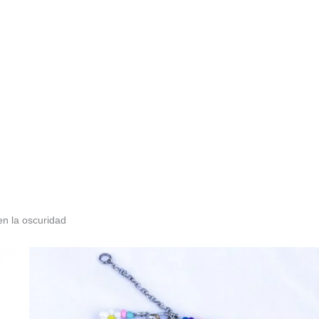
en la oscuridad