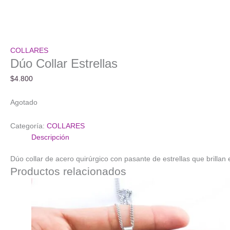
COLLARES
Dúo Collar Estrellas
$
4.800
Agotado
Categoría:
COLLARES
Descripción
Dúo collar de acero quirúrgico con pasante de estrellas que brillan 
Productos relacionados