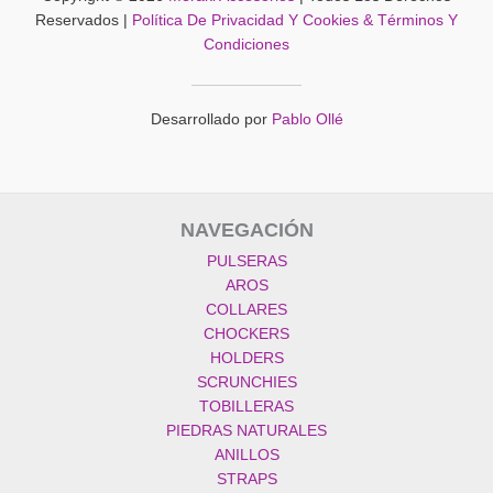
Reservados |
Política De Privacidad Y Cookies & Términos Y
Condiciones
Desarrollado por
Pablo Ollé
NAVEGACIÓN
PULSERAS
AROS
COLLARES
CHOCKERS
HOLDERS
SCRUNCHIES
TOBILLERAS
PIEDRAS NATURALES
ANILLOS
STRAPS