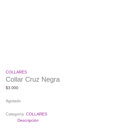
COLLARES
Collar Cruz Negra
$
3.000
Agotado
Categoría:
COLLARES
Descripción