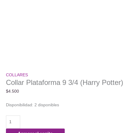
COLLARES
Collar Plataforma 9 3/4 (Harry Potter)
$
4.500
Disponibilidad:
2 disponibles
Collar
Plataforma
9