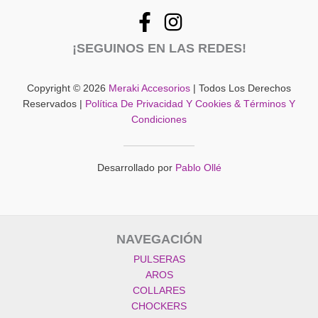
¡SEGUINOS EN LAS REDES!
Copyright © 2026
Meraki Accesorios
| Todos Los Derechos
Reservados |
Política De Privacidad Y Cookies & Términos Y
Condiciones
Desarrollado por
Pablo Ollé
NAVEGACIÓN
PULSERAS
AROS
COLLARES
CHOCKERS