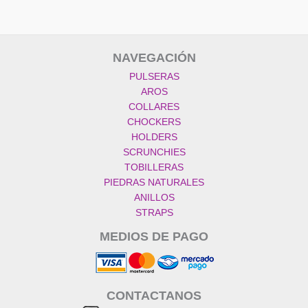
NAVEGACIÓN
PULSERAS
AROS
COLLARES
CHOCKERS
HOLDERS
SCRUNCHIES
TOBILLERAS
PIEDRAS NATURALES
ANILLOS
STRAPS
MEDIOS DE PAGO
CONTACTANOS