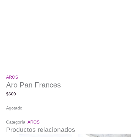
AROS
Aro Pan Frances
$
600
Agotado
Categoría:
AROS
Productos relacionados