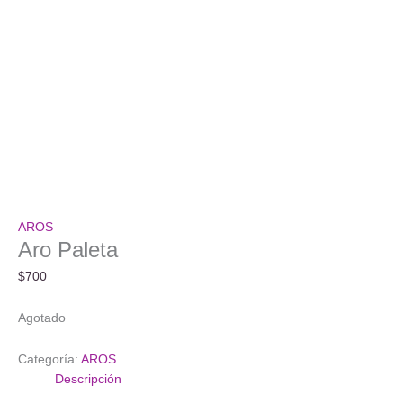
AROS
Aro Paleta
$
700
Agotado
Categoría:
AROS
Descripción