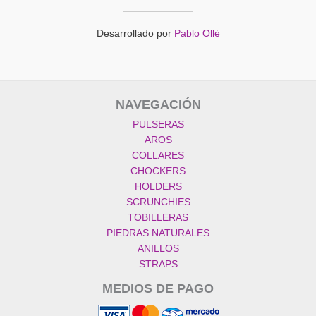
Desarrollado por
Pablo Ollé
NAVEGACIÓN
PULSERAS
AROS
COLLARES
CHOCKERS
HOLDERS
SCRUNCHIES
TOBILLERAS
PIEDRAS NATURALES
ANILLOS
STRAPS
MEDIOS DE PAGO