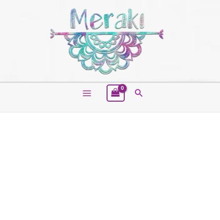
Buscar