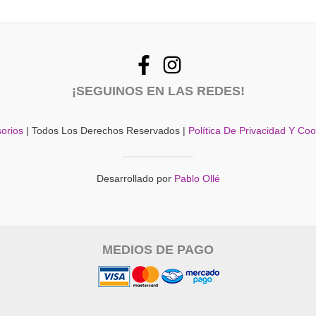
¡SEGUINOS EN LAS REDES!
orios
| Todos Los Derechos Reservados |
Política De Privacidad Y Co
Desarrollado por
Pablo Ollé
MEDIOS DE PAGO