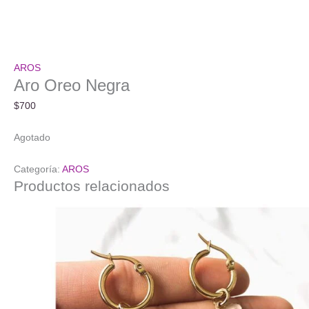
AROS
Aro Oreo Negra
$
700
Agotado
Categoría:
AROS
Productos relacionados