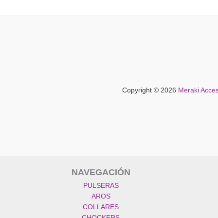
Copyright © 2026
Meraki Acces
NAVEGACIÓN
PULSERAS
AROS
COLLARES
CHOCKERS