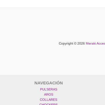
Copyright © 2026
Meraki Acces
NAVEGACIÓN
PULSERAS
AROS
COLLARES
CHOCKERS