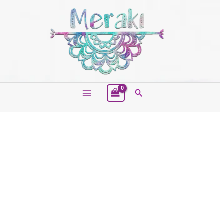
Buscar