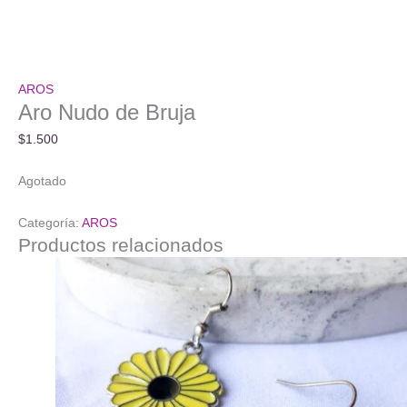
AROS
Aro Nudo de Bruja
$
1.500
Agotado
Categoría:
AROS
Productos relacionados