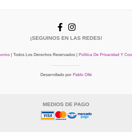
¡SEGUINOS EN LAS REDES!
orios
| Todos Los Derechos Reservados |
Política De Privacidad Y Co
Desarrollado por
Pablo Ollé
MEDIOS DE PAGO