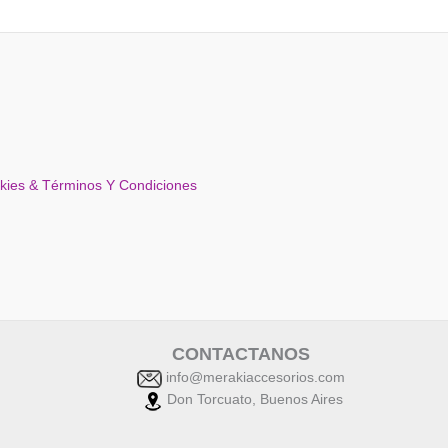
okies & Términos Y Condiciones
CONTACTANOS
info@merakiaccesorios.com
Don Torcuato, Buenos Aires