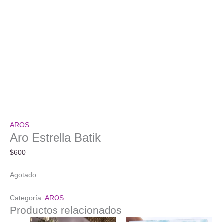
AROS
Aro Estrella Batik
$
600
Agotado
Categoría:
AROS
Productos relacionados