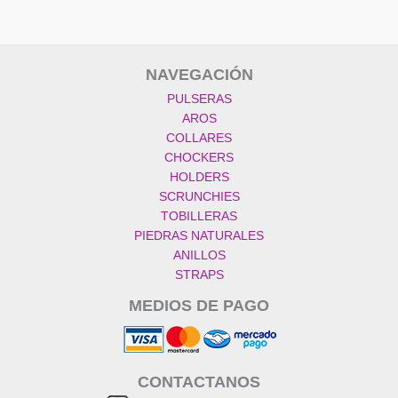
NAVEGACIÓN
PULSERAS
AROS
COLLARES
CHOCKERS
HOLDERS
SCRUNCHIES
TOBILLERAS
PIEDRAS NATURALES
ANILLOS
STRAPS
MEDIOS DE PAGO
CONTACTANOS