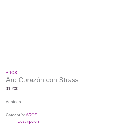
AROS
Aro Corazón con Strass
$
1.200
Agotado
Categoría:
AROS
Descripción