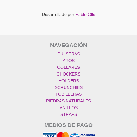
Desarrollado por
Pablo Ollé
NAVEGACIÓN
PULSERAS
AROS
COLLARES
CHOCKERS
HOLDERS
SCRUNCHIES
TOBILLERAS
PIEDRAS NATURALES
ANILLOS
STRAPS
MEDIOS DE PAGO