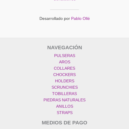
Desarrollado por
Pablo Ollé
NAVEGACIÓN
PULSERAS
AROS
COLLARES
CHOCKERS
HOLDERS
SCRUNCHIES
TOBILLERAS
PIEDRAS NATURALES
ANILLOS
STRAPS
MEDIOS DE PAGO