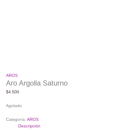
AROS
Aro Argolla Saturno
$
4.500
Agotado
Categoría:
AROS
Descripción