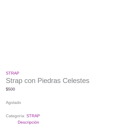
STRAP
Strap con Piedras Celestes
$
500
Agotado
Categoría:
STRAP
Descripción