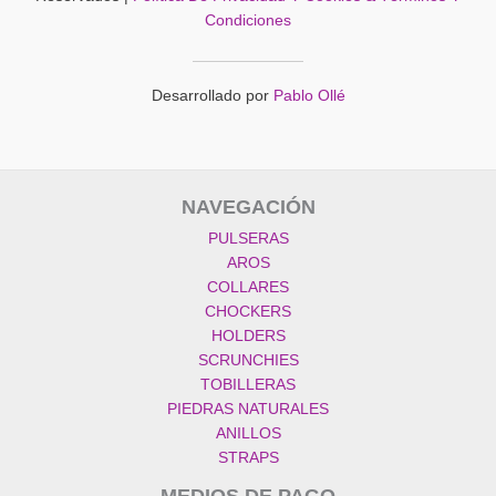
Condiciones
Desarrollado por
Pablo Ollé
NAVEGACIÓN
PULSERAS
AROS
COLLARES
CHOCKERS
HOLDERS
SCRUNCHIES
TOBILLERAS
PIEDRAS NATURALES
ANILLOS
STRAPS
MEDIOS DE PAGO