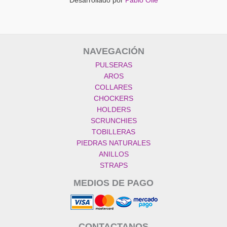
Desarrollado por
Pablo Ollé
NAVEGACIÓN
PULSERAS
AROS
COLLARES
CHOCKERS
HOLDERS
SCRUNCHIES
TOBILLERAS
PIEDRAS NATURALES
ANILLOS
STRAPS
MEDIOS DE PAGO
CONTACTANOS