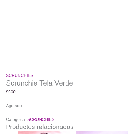
SCRUNCHIES
Scrunchie Tela Verde
$
600
Agotado
Categoría:
SCRUNCHIES
Productos relacionados