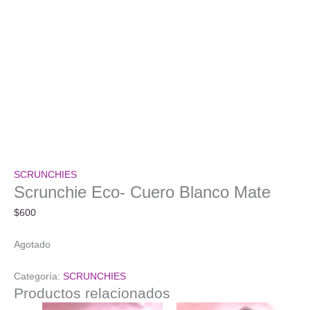
SCRUNCHIES
Scrunchie Eco- Cuero Blanco Mate
$
600
Agotado
Categoría:
SCRUNCHIES
Productos relacionados