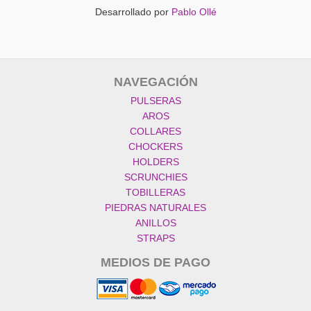
Desarrollado por
Pablo Ollé
NAVEGACIÓN
PULSERAS
AROS
COLLARES
CHOCKERS
HOLDERS
SCRUNCHIES
TOBILLERAS
PIEDRAS NATURALES
ANILLOS
STRAPS
MEDIOS DE PAGO