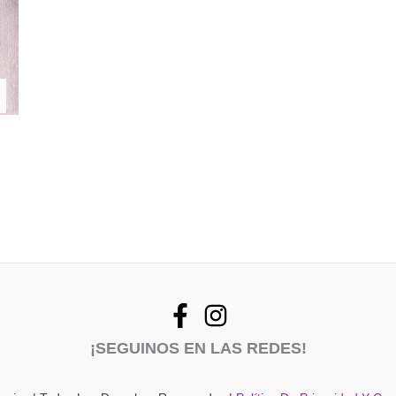
¡SEGUINOS EN LAS REDES!