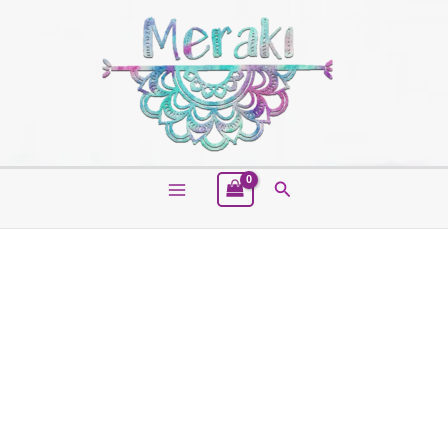
Buscar