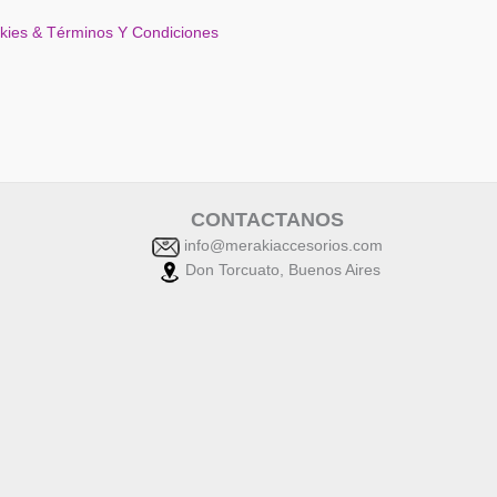
okies & Términos Y Condiciones
CONTACTANOS
info@merakiaccesorios.com
Don Torcuato, Buenos Aires