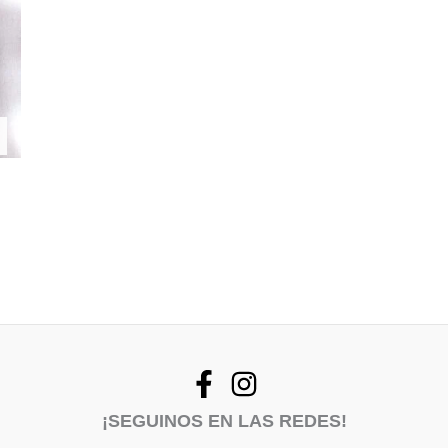
¡SEGUINOS EN LAS REDES!