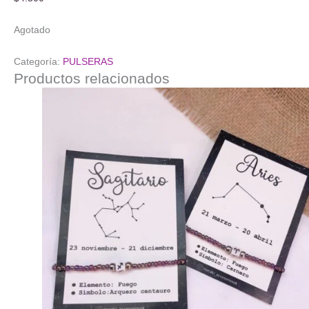
Agotado
Categoría:
PULSERAS
Productos relacionados