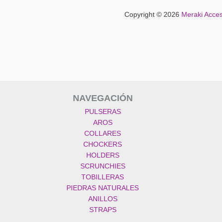
Copyright © 2026
Meraki Acces
NAVEGACIÓN
PULSERAS
AROS
COLLARES
CHOCKERS
HOLDERS
SCRUNCHIES
TOBILLERAS
PIEDRAS NATURALES
ANILLOS
STRAPS