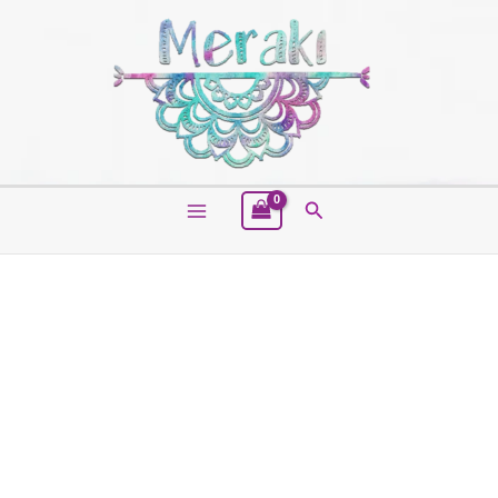
Buscar