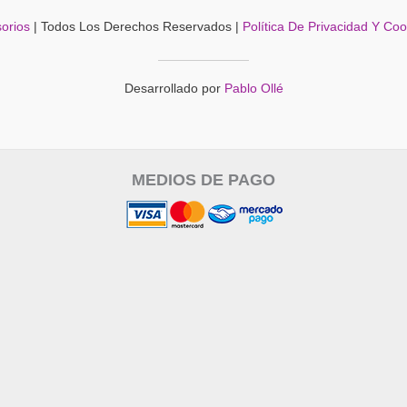
orios
| Todos Los Derechos Reservados |
Política De Privacidad Y Co
Desarrollado por
Pablo Ollé
MEDIOS DE PAGO