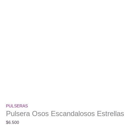
PULSERAS
Pulsera Osos Escandalosos Estrellas
$
6.500