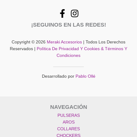
¡SEGUINOS EN LAS REDES!
Copyright © 2026
Meraki Accesorios
| Todos Los Derechos
Reservados |
Política De Privacidad Y Cookies & Términos Y
Condiciones
Desarrollado por
Pablo Ollé
NAVEGACIÓN
PULSERAS
AROS
COLLARES
CHOCKERS