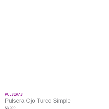
PULSERAS
Pulsera Ojo Turco Simple
$
3.000