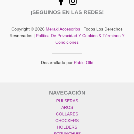
¡SEGUINOS EN LAS REDES!
Copyright © 2026
Meraki Accesorios
| Todos Los Derechos
Reservados |
Política De Privacidad Y Cookies & Términos Y
Condiciones
Desarrollado por
Pablo Ollé
NAVEGACIÓN
PULSERAS
AROS
COLLARES
CHOCKERS
HOLDERS
SCRUNCHIES