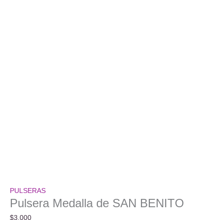
PULSERAS
Pulsera Medalla de SAN BENITO
$
3.000