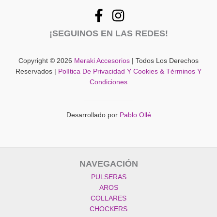
¡SEGUINOS EN LAS REDES!
Copyright © 2026
Meraki Accesorios
| Todos Los Derechos
Reservados |
Política De Privacidad Y Cookies & Términos Y
Condiciones
Desarrollado por
Pablo Ollé
NAVEGACIÓN
PULSERAS
AROS
COLLARES
CHOCKERS