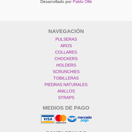
Desarrollado por
Pablo Ollé
NAVEGACIÓN
PULSERAS
AROS
COLLARES
CHOCKERS
HOLDERS
SCRUNCHIES
TOBILLERAS
PIEDRAS NATURALES
ANILLOS
STRAPS
MEDIOS DE PAGO