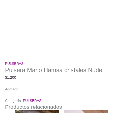
PULSERAS
Pulsera Mano Hamsa cristales Nude
$
1.200
Agotado
Categoría:
PULSERAS
Productos relacionados