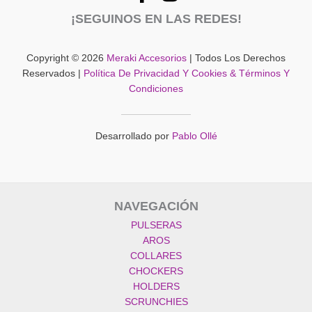
¡SEGUINOS EN LAS REDES!
Copyright © 2026
Meraki Accesorios
| Todos Los Derechos
Reservados |
Política De Privacidad Y Cookies & Términos Y
Condiciones
Desarrollado por
Pablo Ollé
NAVEGACIÓN
PULSERAS
AROS
COLLARES
CHOCKERS
HOLDERS
SCRUNCHIES