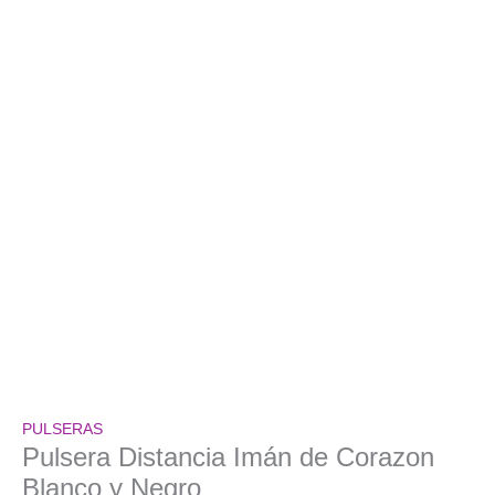
PULSERAS
Pulsera Distancia Imán de Corazon
Blanco y Negro