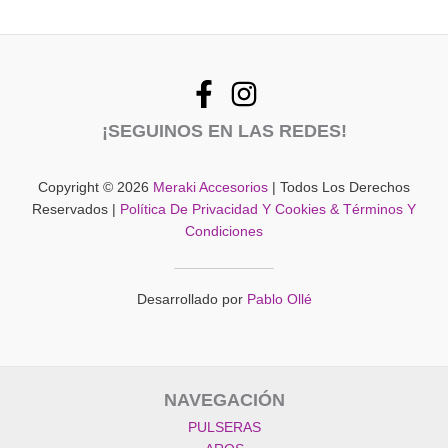
¡SEGUINOS EN LAS REDES!
Copyright © 2026
Meraki Accesorios
| Todos Los Derechos
Reservados |
Política De Privacidad Y Cookies & Términos Y
Condiciones
Desarrollado por
Pablo Ollé
NAVEGACIÓN
PULSERAS